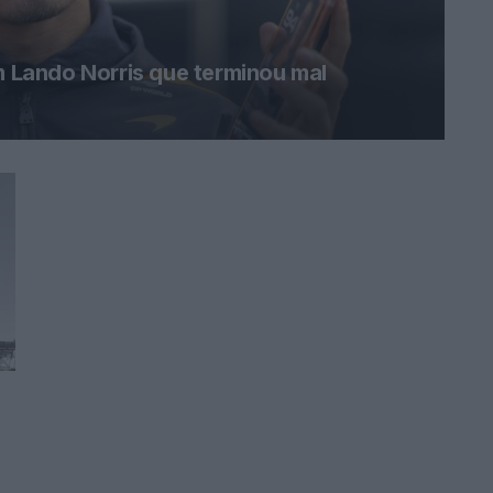
m Lando Norris que terminou mal