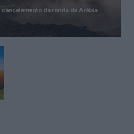
o cancelamento da ronda da Arábia