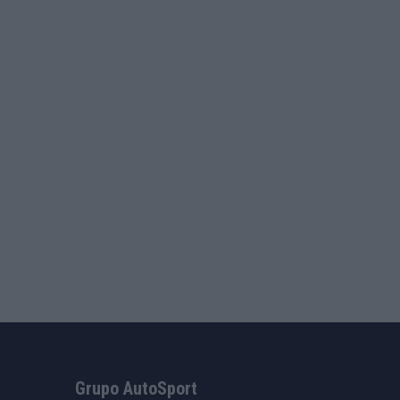
Grupo AutoSport