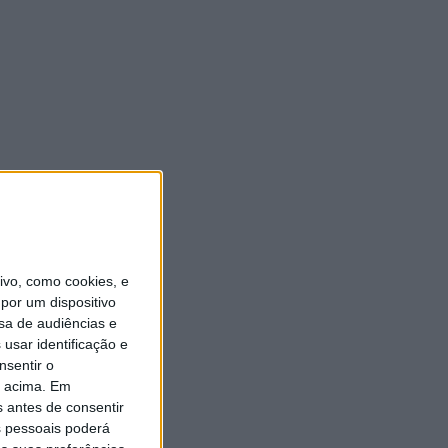
vo, como cookies, e
por um dispositivo
sa de audiências e
usar identificação e
nsentir o
o acima. Em
s antes de consentir
 pessoais poderá