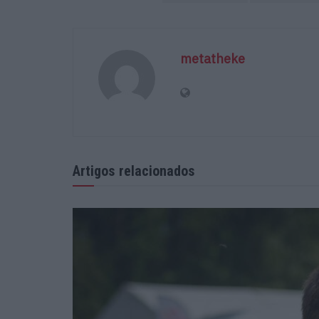
metatheke
Artigos relacionados