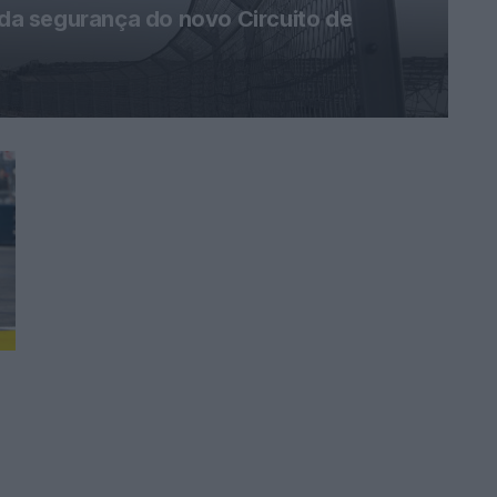
s da segurança do novo Circuito de