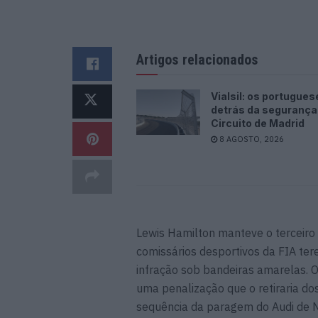
Artigos relacionados
Vialsil: os portugues
detrás da segurança
Circuito de Madrid
8 AGOSTO, 2026
Lewis Hamilton manteve o terceiro
comissários desportivos da FIA te
infração sob bandeiras amarelas. O
uma penalização que o retiraria dos
sequência da paragem do Audi de 