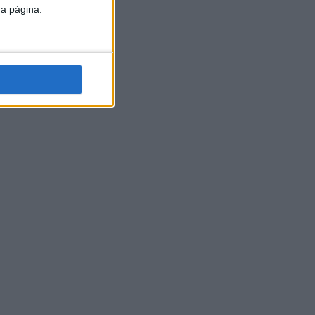
da página.