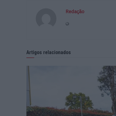
Redação
Artigos relacionados