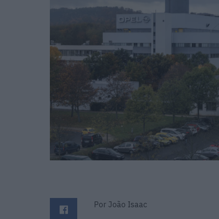
Por João Isaac